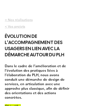
< Nos réalisations
< Vos projets
ÉVOLUTION DE
L’ACCOMPAGNEMENT DES
USAGERS EN LIEN AVEC LA
DÉMARCHE AUTOUR DU PLH
​Dans le cadre de l’amélioration et de
l’évolution des pratiques liées à
l’élaboration du PLH, nous avons
conduit une démarche de design de
services, en articulation avec une
approche plus classique, afin de définir
des orientations et des actions
concrètes.