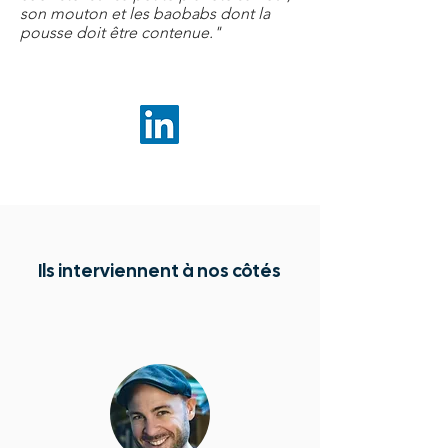
son mouton et les baobabs dont la
pousse doit être contenue."
Ils interviennent à nos côtés