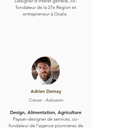
Designer d'intérêt général, co-
fondateur de la 27e Région et
entrepreneur à Oxalis.
Adrien Demay
Creuse - Aubusson
Design, Alimentation, Agriculture
​Paysan-designer de services, co-
fondateur de l'agence pionnières de