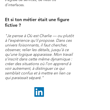
d’interfaces.
Et si ton métier était une figure
fictive ?​​
"Je pense à Où est Charlie — ou plutôt
à l’expérience qu’il propose. Dans ces
univers foisonnants, il faut chercher,
observer, relier les détails, jusqu’à ce
qu’une logique apparaisse. Mon travail
s’inscrit dans cette même dynamique :
créer des situations où l’on apprend à
voir autrement, à distinguer ce qui
semblait confus et à mettre en lien ce
qui paraissait séparé."