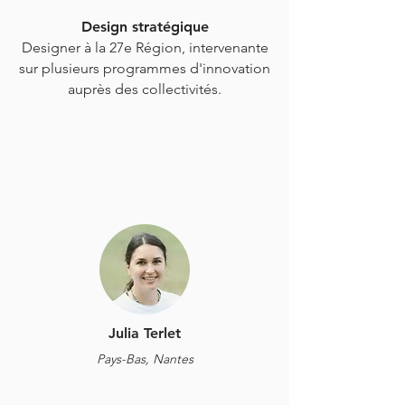
Design stratégique
Designer à la 27e Région, intervenante
sur plusieurs programmes d'innovation
auprès des collectivités.
Julia Terlet
Pays-Bas,
Nantes