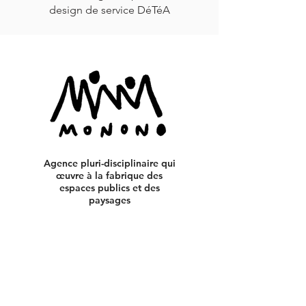
design de service DéTéA
Agence pluri-disciplinaire qui
œuvre à la fabrique des
espaces publics et des
paysages