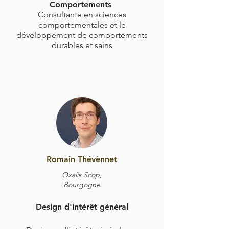
Comportements
Consultante en sciences
comportementales et le
développement de comportements
durables et sains
Romain Thévènnet
Oxalis Scop,
Bourgogne
Design d'intérêt général