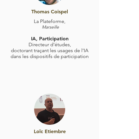
Thomas Coispel
La Plateforme,
Marseille
IA, Participation
Directeur d’études,
doctorant traçant les
usages de l’IA
dans les dispositifs de participation
Loïc Etiembre