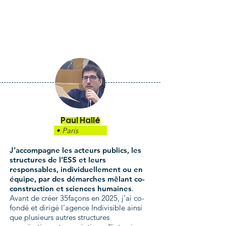
Paul Hallé
• Paris
J’accompagne les acteurs publics, les
structures de l’ESS et leurs
responsables, individuellement ou en
équipe,
par des démarches mêlant co-
construction et sciences humaines
.
Avant de créer 35façons en 2025, j’ai co-
fondé et dirigé l’agence Indivisible ainsi
que plusieurs autres structures