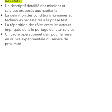
Résultats :
Un descriptif détaillé des missions et
services proposés aux habitants
La définition des conditions humaines et
techniques nécessaires à la phase test
La répartition des rôles entre les acteurs
impliqués dans le portage du futur service
Un cadre opérationnel clair pour la mise
en œuvre expérimentale du service de
proximité