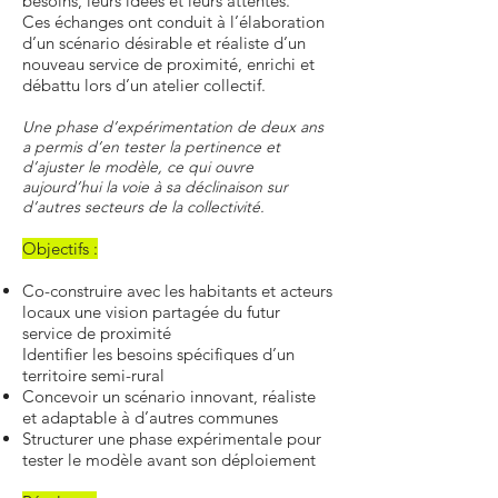
besoins, leurs idées et leurs attentes.
Ces échanges ont conduit à l’élaboration
d’un scénario désirable et réaliste d’un
nouveau service de proximité, enrichi et
débattu lors d’un atelier collectif.
Une phase d’expérimentation de deux ans
a permis d’en tester la pertinence et
d’ajuster le modèle, ce qui ouvre
aujourd’hui la voie à sa déclinaison sur
d’autres secteurs de la collectivité.
Objectifs :
Co-construire avec les habitants et acteurs
locaux une vision partagée du futur
service de proximité
Identifier les besoins spécifiques d’un
territoire semi-rural
Concevoir un scénario innovant, réaliste
et adaptable à d’autres communes
Structurer une phase expérimentale pour
tester le modèle avant son déploiement