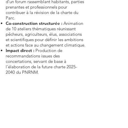
d’un forum rassemblant habitants, parties
prenantes et professionnels pour
contribuer à la révision de la charte du
Parc.
Co-construction structurée :
Animation
de 10 ateliers thématiques réunissant
pêcheurs, agriculteurs, élus, associations
et scientifiques pour définir les ambitions
et actions face au changement climatique.
Impact direct :
Production de
recommandations issues des
concertations, servant de base à
l’élaboration de la future charte
2025-
2040
du PNRNM.