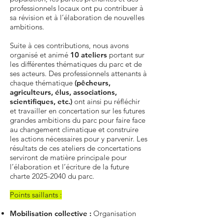
professionnels locaux ont pu contribuer à
sa révision et à l’élaboration de nouvelles
ambitions.
Suite à ces contributions, nous avons
organisé et animé
10 ateliers
portant sur
les différentes thématiques du parc et de
ses acteurs. Des professionnels attenants à
chaque thématique
(pêcheurs,
agriculteurs, élus, associations,
scientifiques, etc.)
ont ainsi pu réfléchir
et travailler en concertation sur les futures
grandes ambitions du parc pour faire face
au changement climatique et construire
les actions nécessaires pour y parvenir. Les
résultats de ces ateliers de concertations
serviront de matière principale pour
l’élaboration et l’écriture de la future
charte
2025-2040
du parc.
​Points saillants :
Mobilisation collective :
Organisation