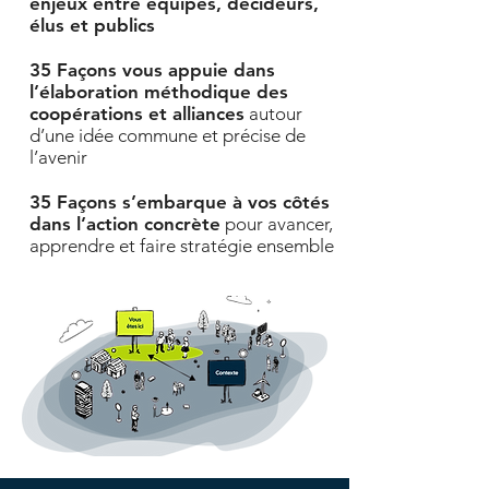
enjeux entre équipes, décideurs,
élus et publics
35 Façons vous appuie dans
l’élaboration méthodique des
coopérations et alliances
autour
d’une idée commune et précise de
l’avenir
35 Façons s’embarque à vos côtés
dans l’action concrète
pour avancer,
apprendre et faire stratégie ensemble