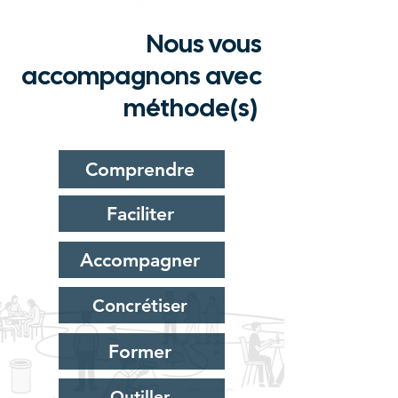
Nous vous
accompagnons avec
méthode(s)
Comprendre
Faciliter
Accompagner
Concrétiser
Former
Outiller